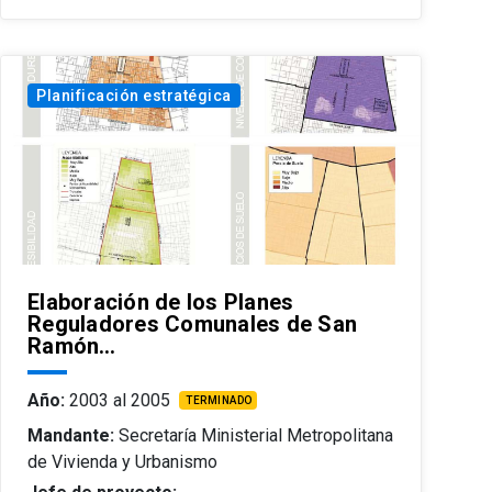
Planificación estratégica
Elaboración de los Planes
Reguladores Comunales de San
Ramón…
Año:
2003 al 2005
TERMINADO
Mandante:
Secretaría Ministerial Metropolitana
de Vivienda y Urbanismo