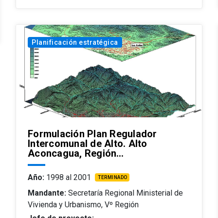
Planificación estratégica
Formulación Plan Regulador
Intercomunal de Alto. Alto
Aconcagua, Región…
Año:
1998 al 2001
TERMINADO
Mandante:
Secretaría Regional Ministerial de
Vivienda y Urbanismo, Vº Región