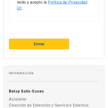
leído y acepto la
Política de Privacidad
UC
.
INFORMACIÓN
Betsy Solis Osses
Asistente
Dirección de Extensión y Servicios Externos