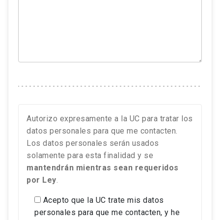
Autorizo expresamente a la UC para tratar los
datos personales para que me contacten.
Los datos personales serán usados
solamente para esta finalidad y se
mantendrán mientras sean requeridos
por Ley
.
Acepto que la UC trate mis datos
personales para que me contacten, y he