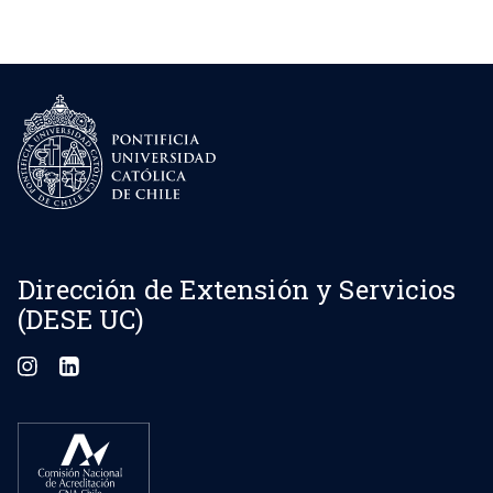
Dirección de Extensión y Servicios
(DESE UC)