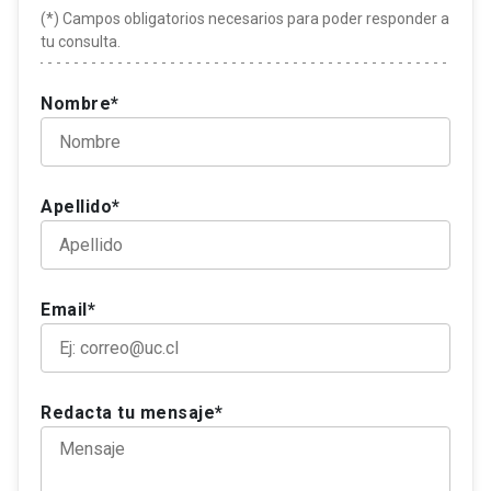
(*) Campos obligatorios necesarios para poder responder a
tu consulta.
Nombre*
Apellido*
Email*
Redacta tu mensaje*