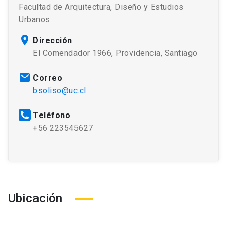
Facultad de Arquitectura, Diseño y Estudios
Urbanos
Dirección
El Comendador 1966, Providencia, Santiago
Correo
bsoliso@uc.cl
Teléfono
+56 223545627
Ubicación