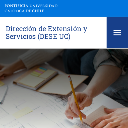
Dirección de Extensión y
Servicios (DESE UC)