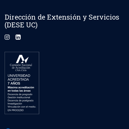
Dirección de Extensión y Servicios
(DESE UC)