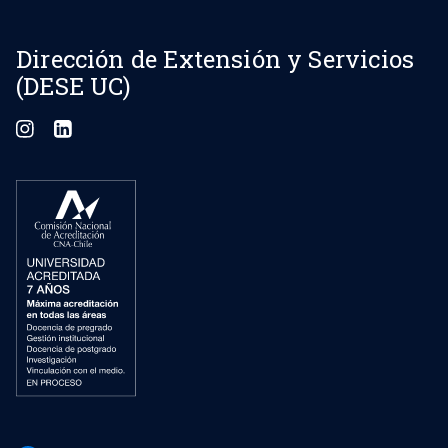
Dirección de Extensión y Servicios
(DESE UC)