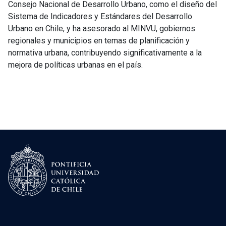
Consejo Nacional de Desarrollo Urbano, como el diseño del
Sistema de Indicadores y Estándares del Desarrollo
Urbano en Chile, y ha asesorado al MINVU, gobiernos
regionales y municipios en temas de planificación y
normativa urbana, contribuyendo significativamente a la
mejora de políticas urbanas en el país.