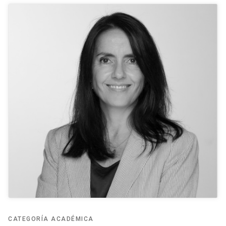
CATEGORÍA ACADÉMICA