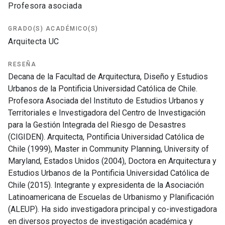
Profesora asociada
GRADO(S) ACADÉMICO(S)
Arquitecta UC
RESEÑA
Decana de la Facultad de Arquitectura, Diseño y Estudios
Urbanos de la Pontificia Universidad Católica de Chile.
Profesora Asociada del Instituto de Estudios Urbanos y
Territoriales e Investigadora del Centro de Investigación
para la Gestión Integrada del Riesgo de Desastres
(CIGIDEN). Arquitecta, Pontificia Universidad Católica de
Chile (1999), Master in Community Planning, University of
Maryland, Estados Unidos (2004), Doctora en Arquitectura y
Estudios Urbanos de la Pontificia Universidad Católica de
Chile (2015). Integrante y expresidenta de la Asociación
Latinoamericana de Escuelas de Urbanismo y Planificación
(ALEUP). Ha sido investigadora principal y co-investigadora
en diversos proyectos de investigación académica y