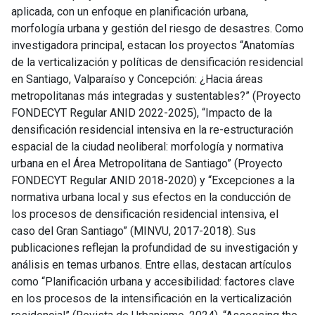
aplicada, con un enfoque en planificación urbana,
morfología urbana y gestión del riesgo de desastres. Como
investigadora principal, estacan los proyectos “Anatomías
de la verticalización y políticas de densificación residencial
en Santiago, Valparaíso y Concepción: ¿Hacia áreas
metropolitanas más integradas y sustentables?” (Proyecto
FONDECYT Regular ANID 2022-2025), “Impacto de la
densificación residencial intensiva en la re-estructuración
espacial de la ciudad neoliberal: morfología y normativa
urbana en el Área Metropolitana de Santiago” (Proyecto
FONDECYT Regular ANID 2018-2020) y “Excepciones a la
normativa urbana local y sus efectos en la conducción de
los procesos de densificación residencial intensiva, el
caso del Gran Santiago” (MINVU, 2017-2018). Sus
publicaciones reflejan la profundidad de su investigación y
análisis en temas urbanos. Entre ellas, destacan artículos
como “Planificación urbana y accesibilidad: factores clave
en los procesos de la intensificación en la verticalización